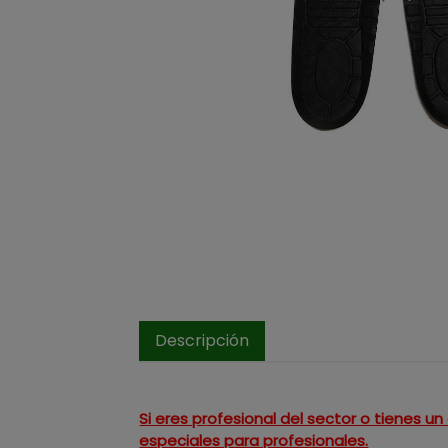
Descripción
Si eres profesional del sector o tienes 
especiales para profesionales.