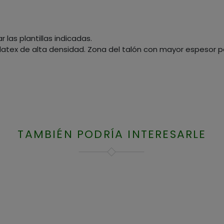
r las plantillas indicadas.
latex de alta densidad. Zona del talón con mayor espesor 
TAMBIÉN PODRÍA INTERESARLE