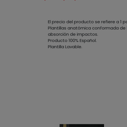
El precio del producto se refiere a 1 pa
Plantillas anatómica conformada de 
absorción de impactos.
Producto 100% Español.
Plantilla Lavable.