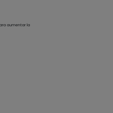
para aumentar la