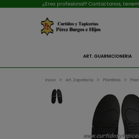
¿Eres profesional? Contactanos, tenemo
ART. GUARNICIONERIA
Inicio
Art. Zapatería
Plantillas
Plan