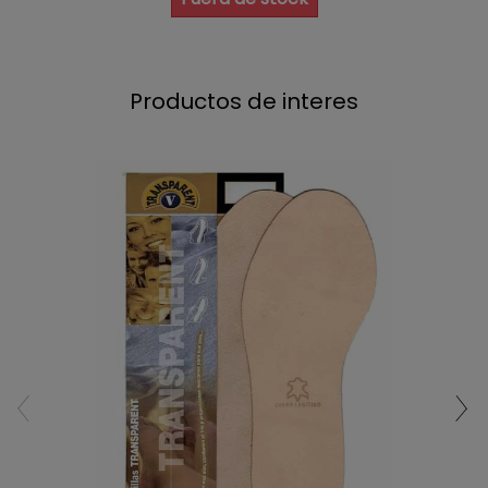
Productos de interes