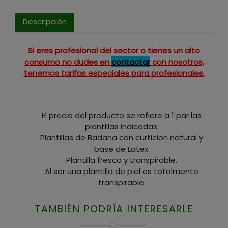
Descripción
Si eres profesional del sector o tienes un alto
consumo no dudes en
contactar
con nosotros,
tenemos tarifas especiales para profesionales.
El precio del producto se refiere a 1 par las
plantillas indicadas.
Plantillas de Badana con curticion natural y
base de Latex.
Plantilla fresca y transpirable.
Al ser una plantilla de piel es totalmente
transpirable.
TAMBIÉN PODRÍA INTERESARLE