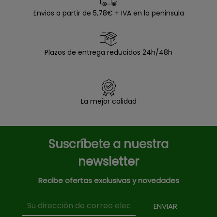
Envios a partir de 5,78€ + IVA en la peninsula
Plazos de entrega reducidos 24h/48h
La mejor calidad
Suscríbete a nuestra
newsletter
Recibe ofertas exclusivas y novedades