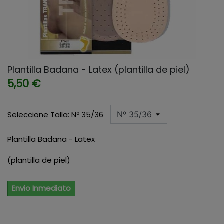
Plantilla Badana - Latex (plantilla de piel)
5,50 €
Seleccione Talla: Nº 35/36
Plantilla Badana - Latex
(plantilla de piel)
Envio Inmediato