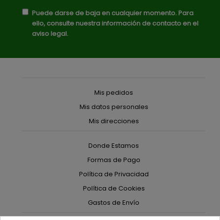
Puede darse de baja en cualquier momento. Para
ello, consulte nuestra información de contacto en el
aviso legal.
Mis pedidos
Mis datos personales
Mis direcciones
Donde Estamos
Formas de Pago
Política de Privacidad
Política de Cookies
Gastos de Envío