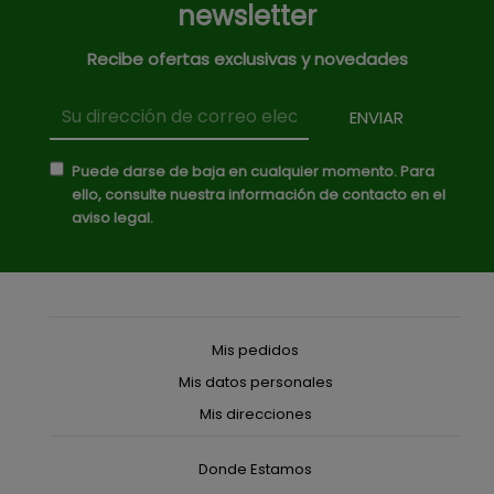
newsletter
Recibe ofertas exclusivas y novedades
Puede darse de baja en cualquier momento. Para
ello, consulte nuestra información de contacto en el
aviso legal.
Mis pedidos
Mis datos personales
Mis direcciones
Donde Estamos