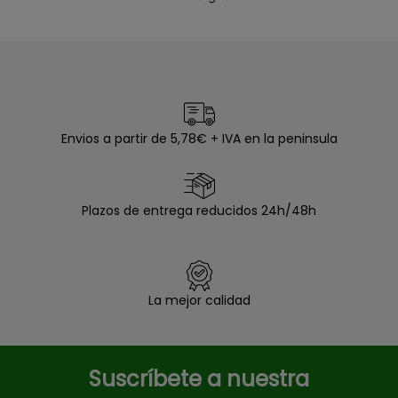
Envios a partir de 5,78€ + IVA en la peninsula
Plazos de entrega reducidos 24h/48h
La mejor calidad
Suscríbete a nuestra