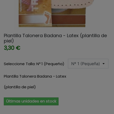
Plantilla Talonera Badana - Latex (plantilla de
piel)
3,30 €
Seleccione Talla: Nº 1 (Pequeña)
Plantilla Talonera Badana - Latex
(plantilla de piel)
Últimas unidades en stock