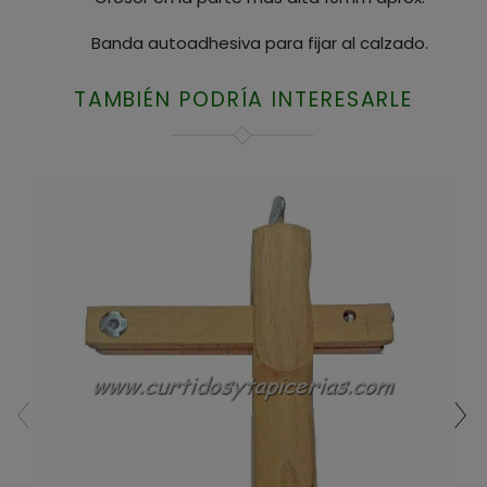
Banda autoadhesiva para fijar al calzado.
TAMBIÉN PODRÍA INTERESARLE