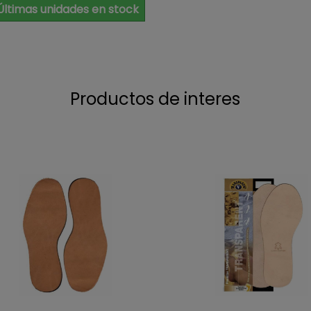
Últimas unidades en stock
Productos de interes