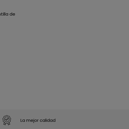
tilla de
La mejor calidad