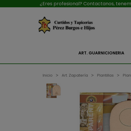
¿Eres profesional? Contactanos, tenemo
ART. GUARNICIONERIA
Inicio
Art. Zapatería
Plantillas
Plan