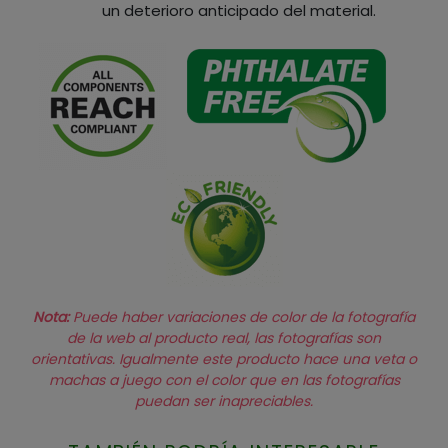
un deterioro anticipado del material.
Nota:
Puede haber variaciones de color de la fotografía
de la web al producto real, las fotografías son
orientativas. Igualmente este producto hace una veta o
machas a juego con el color que en las fotografías
puedan ser inapreciables.