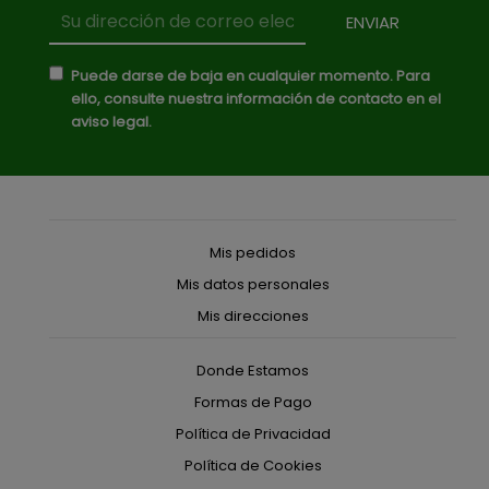
Puede darse de baja en cualquier momento. Para
ello, consulte nuestra información de contacto en el
aviso legal.
Mis pedidos
Mis datos personales
Mis direcciones
Donde Estamos
Formas de Pago
Política de Privacidad
Política de Cookies