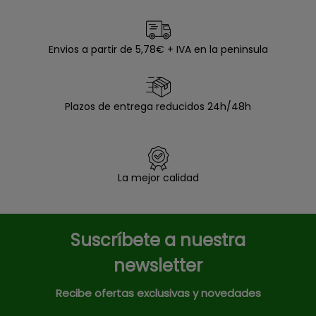
Envios a partir de 5,78€ + IVA en la peninsula
Plazos de entrega reducidos 24h/48h
La mejor calidad
Suscríbete a nuestra
newsletter
Recibe ofertas exclusivas y novedades