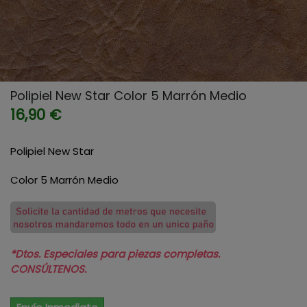
Polipiel New Star Color 5 Marrón Medio
16,90 €
Polipiel New Star
Color 5 Marrón Medio
*Dtos. Especiales para piezas completas.
CONSÚLTENOS.