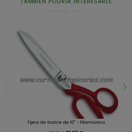
TAMBIÉN PODRÍA INTERESARLE
Tijera de Sastre de 10" - Filarmonica