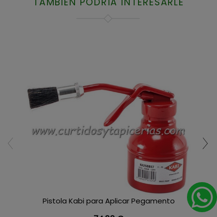
TAMBIÉN PODRÍA INTERESARLE
Pistola Kabi para Aplicar Pegamento