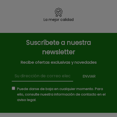
La mejor calidad
Suscríbete a nuestra
newsletter
Recibe ofertas exclusivas y novedades
Puede darse de baja en cualquier momento. Para
ello, consulte nuestra información de contacto en el
aviso legal.