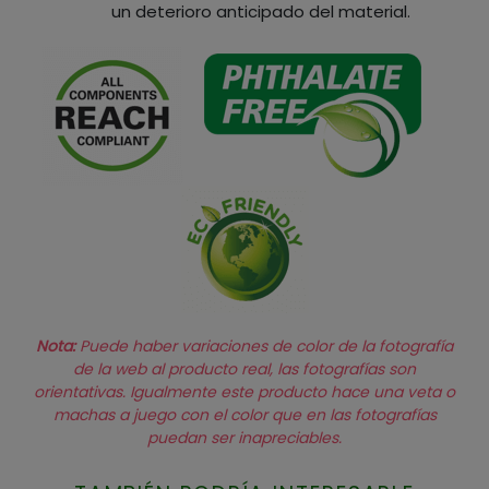
un deterioro anticipado del material.
Nota:
Puede haber variaciones de color de la fotografía
de la web al producto real, las fotografías son
orientativas. Igualmente este producto hace una veta o
machas a juego con el color que en las fotografías
puedan ser inapreciables.