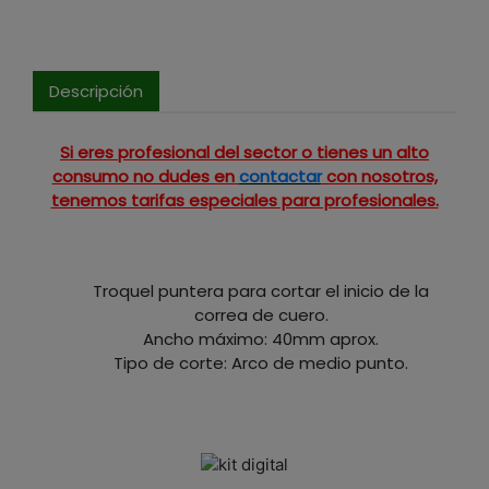
Descripción
Si eres profesional del sector o tienes un alto
consumo no dudes en
contactar
con nosotros,
tenemos tarifas especiales para profesionales.
Troquel puntera para cortar el inicio de la
correa de cuero.
Ancho máximo: 40mm aprox.
Tipo de corte: Arco de medio punto.