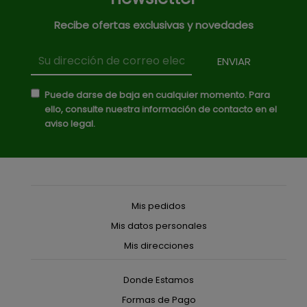
Recibe ofertas exclusivas y novedades
Puede darse de baja en cualquier momento. Para
ello, consulte nuestra información de contacto en el
aviso legal.
Mis pedidos
Mis datos personales
Mis direcciones
Donde Estamos
Formas de Pago