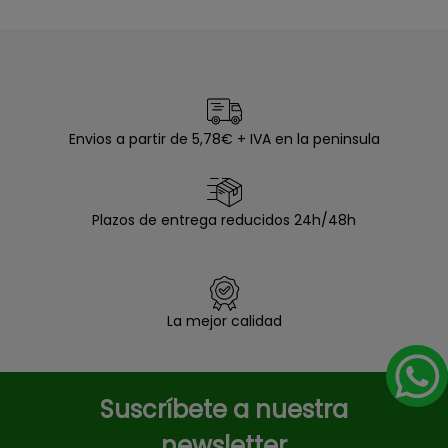
Envios a partir de 5,78€ + IVA en la peninsula
Plazos de entrega reducidos 24h/48h
La mejor calidad
Suscríbete a nuestra
newsletter