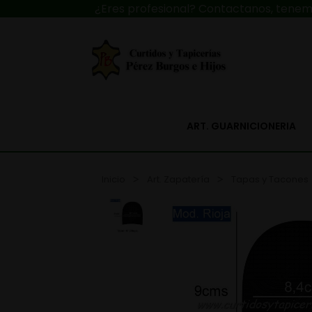
¿Eres profesional? Contactanos, tenemo
ART. GUARNICIONERIA
Inicio
Art. Zapatería
Tapas y Tacones