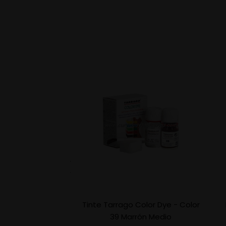
Tinte Tarrago Color Dye - Color
39 Marrón Medio