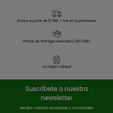
Envios a partir de 5,78€ + IVA en la peninsula
Plazos de entrega reducidos 24h/48h
La mejor calidad
Suscríbete a nuestra
newsletter
Recibe ofertas exclusivas y novedades