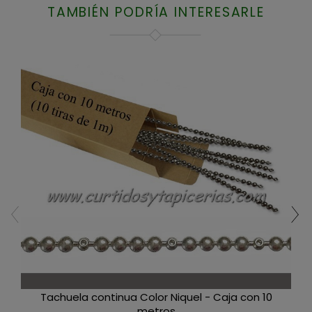
TAMBIÉN PODRÍA INTERESARLE
Tachuela continua Color Niquel - Caja con 10
metros