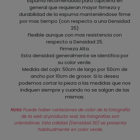
Espuma recomendada para tapicería en
general que requieran mayor firmeza y
durabilidad de la espuma manteniéndose firme
por mas tiempo (con respecto a una Densidad
25)
Flexible aunque con mas resistencia con
respecto a Densidad 25.
Firmeza Alta.
Esta densidad generalmente se identifica por
su color verde.
Medida del cojín: 50cm de largo por 50cm de
ancho por 10cm de grosor. Si lo desea
podemos cortar la pieza a las medidas que nos
indiquen siempre y cuando no se salgan de las
mismas.
Nota:
Puede haber variaciones de color de la fotografía
de la web al producto real, las fotografías son
orientativas. Esta calidad (Densidad 30) se presenta
habitualmente en color verde.