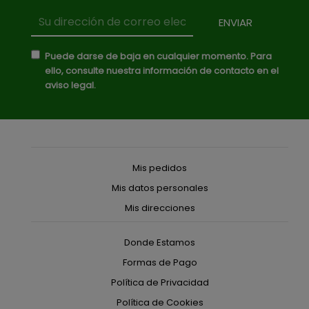
Puede darse de baja en cualquier momento. Para
ello, consulte nuestra información de contacto en el
aviso legal.
Mis pedidos
Mis datos personales
Mis direcciones
Donde Estamos
Formas de Pago
Política de Privacidad
Política de Cookies