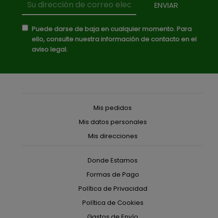
Puede darse de baja en cualquier momento. Para
ello, consulte nuestra información de contacto en el
aviso legal.
Mis pedidos
Mis datos personales
Mis direcciones
Donde Estamos
Formas de Pago
Política de Privacidad
Política de Cookies
Gastos de Envío