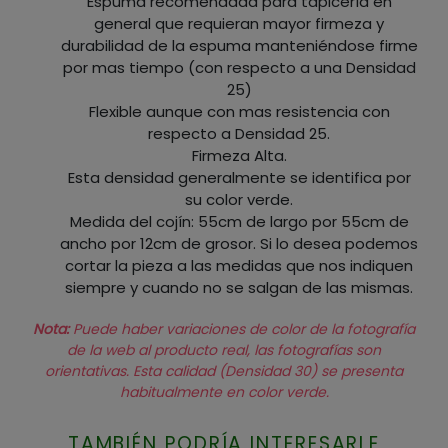
Espuma recomendada para tapicería en
general que requieran mayor firmeza y
durabilidad de la espuma manteniéndose firme
por mas tiempo (con respecto a una Densidad
25)
Flexible aunque con mas resistencia con
respecto a Densidad 25.
Firmeza Alta.
Esta densidad generalmente se identifica por
su color verde.
Medida del cojín: 55cm de largo por 55cm de
ancho por 12cm de grosor. Si lo desea podemos
cortar la pieza a las medidas que nos indiquen
siempre y cuando no se salgan de las mismas.
Nota:
Puede haber variaciones de color de la fotografía
de la web al producto real, las fotografías son
orientativas. Esta calidad (Densidad 30) se presenta
habitualmente en color verde.
TAMBIÉN PODRÍA INTERESARLE