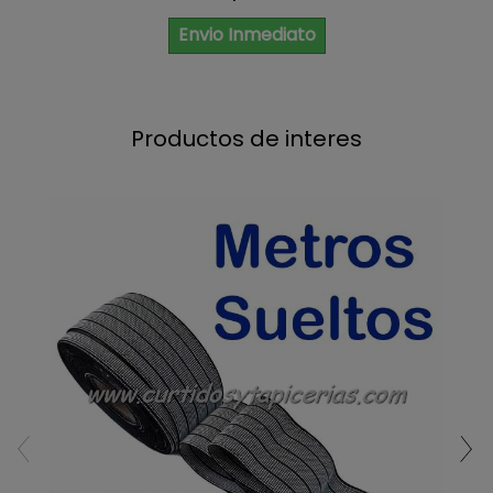
Envio Inmediato
Productos de interes