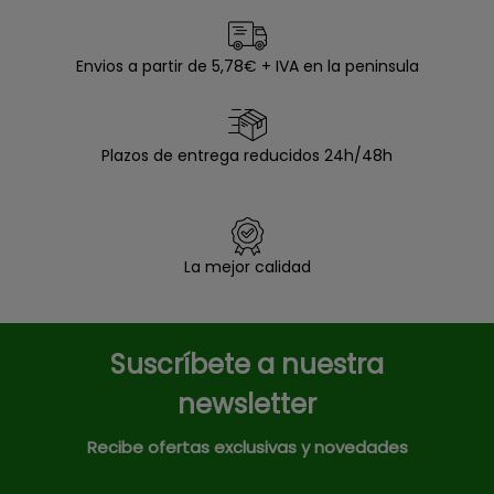
Envios a partir de 5,78€ + IVA en la peninsula
Plazos de entrega reducidos 24h/48h
La mejor calidad
Suscríbete a nuestra
newsletter
Recibe ofertas exclusivas y novedades