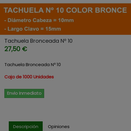
Tachuela Bronceada Nº 10
27,50 €
Tachuela Bronceada Nº 10
Caja de 1000 Unidades
Envio Inmediato
Descripción
Opiniones