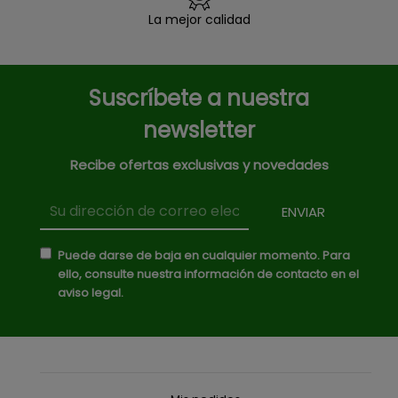
La mejor calidad
Suscríbete a nuestra
newsletter
Recibe ofertas exclusivas y novedades
Puede darse de baja en cualquier momento. Para
ello, consulte nuestra información de contacto en el
aviso legal.