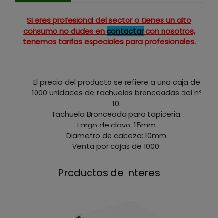
Si eres profesional del sector o tienes un alto
consumo no dudes en
contactar
con nosotros,
tenemos tarifas especiales para profesionales.
El precio del producto se refiere a una caja de
1000 unidades de tachuelas bronceadas del nº
10.
Tachuela Bronceada para tapiceria.
Largo de clavo: 15mm
Diametro de cabeza: 10mm
Venta por cajas de 1000.
Productos de interes