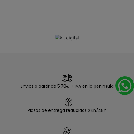
Envios a partir de 5,78€ + IVA en la peninsula
Plazos de entrega reducidos 24h/48h