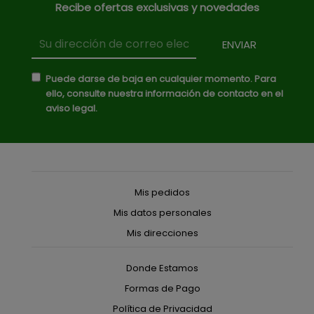
Recibe ofertas exclusivas y novedades
Puede darse de baja en cualquier momento. Para
ello, consulte nuestra información de contacto en el
aviso legal.
Mis pedidos
Mis datos personales
Mis direcciones
Donde Estamos
Formas de Pago
Política de Privacidad