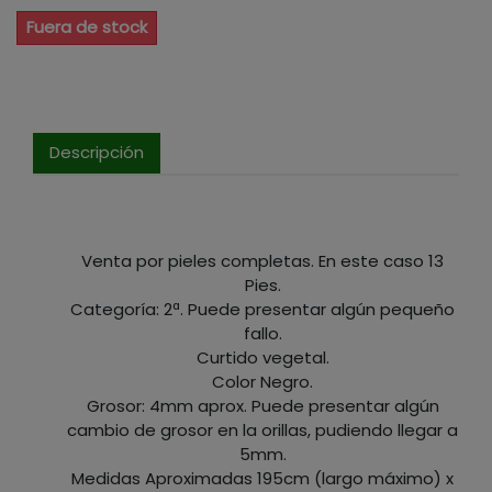
Fuera de stock
Descripción
Venta por pieles completas. En este caso 13
Pies.
Categoría: 2ª. Puede presentar algún pequeño
fallo.
Curtido vegetal.
Color Negro.
Grosor: 4mm aprox. Puede presentar algún
cambio de grosor en la orillas, pudiendo llegar a
5mm.
Medidas Aproximadas 195cm (largo máximo) x