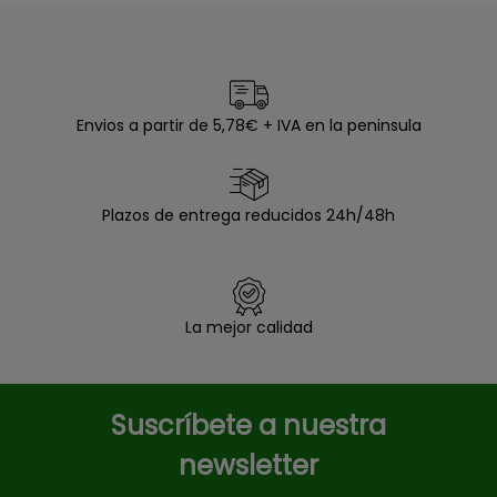
Envios a partir de 5,78€ + IVA en la peninsula
Plazos de entrega reducidos 24h/48h
La mejor calidad
Suscríbete a nuestra
newsletter