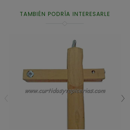
TAMBIÉN PODRÍA INTERESARLE