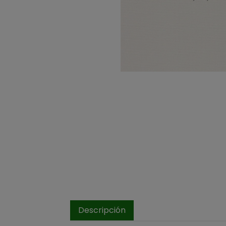
Descripción