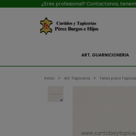
¿Eres profesional? Contactanos, tenemo
ART. GUARNICIONERIA
Inicio
Art. Tapiceria
Telas para Tapiza