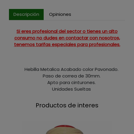
Descripción
Opiniones
Si eres profesional del sector o tienes un alto
consumo no dudes en contactar con nosotros,
tenemos tarifas especiales para profesionales.
Hebilla Metalica Acabado color Pavonado.
Paso de correa de 30mm.
Apto para cinturones.
Unidades Sueltas
Productos de interes