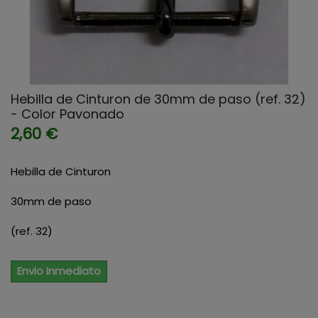
Hebilla de Cinturon de 30mm de paso (ref. 32)
- Color Pavonado
2,60 €
Hebilla de Cinturon
30mm de paso
(ref. 32)
Envio Inmediato