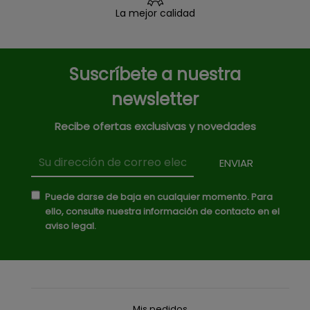
La mejor calidad
Suscríbete a nuestra
newsletter
Recibe ofertas exclusivas y novedades
Puede darse de baja en cualquier momento. Para
ello, consulte nuestra información de contacto en el
aviso legal.
Mis pedidos