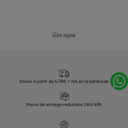
Envios a partir de 5,78€ + IVA en la peninsula
Plazos de entrega reducidos 24h/48h