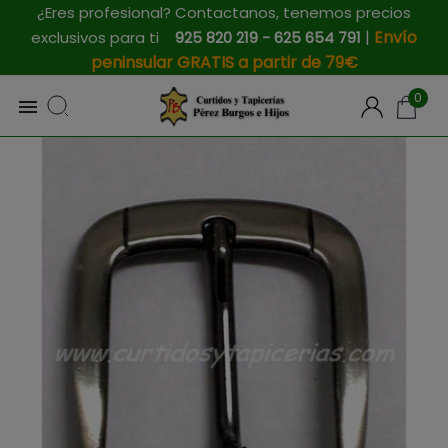
¿Eres profesional? Contactanos, tenemos precios
|
Envío
exclusivos para ti
925 820 219 - 625 654 791
peninsular GRATIS a partir de 79€
0
