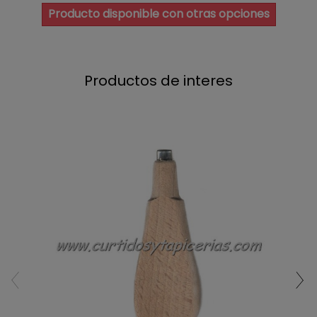
Producto disponible con otras opciones
Productos de interes