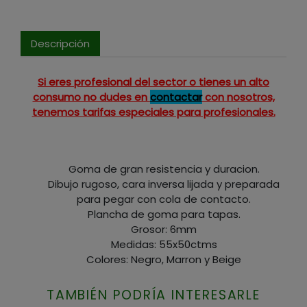
Descripción
Si eres profesional del sector o tienes un alto
consumo no dudes en
contactar
con nosotros,
tenemos tarifas especiales para profesionales.
Goma de gran resistencia y duracion.
Dibujo rugoso, cara inversa lijada y preparada
para pegar con cola de contacto.
Plancha de goma para tapas.
Grosor: 6mm
Medidas: 55x50ctms
Colores: Negro, Marron y Beige
TAMBIÉN PODRÍA INTERESARLE