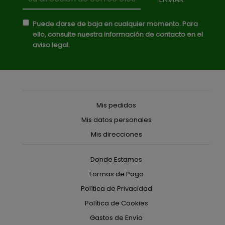
Puede darse de baja en cualquier momento. Para
ello, consulte nuestra información de contacto en el
aviso legal.
Mis pedidos
Mis datos personales
Mis direcciones
Donde Estamos
Formas de Pago
Política de Privacidad
Política de Cookies
Gastos de Envío