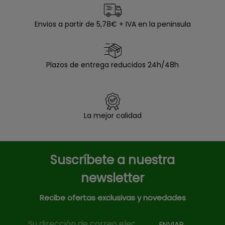
Envios a partir de 5,78€ + IVA en la peninsula
Plazos de entrega reducidos 24h/48h
La mejor calidad
Suscríbete a nuestra
newsletter
Recibe ofertas exclusivas y novedades