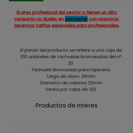
Si eres profesional del sector o tienes un alto
consumo no dudes en
contactar
con nosotros,
tenemos tarifas especiales para profesionales.
El precio del producto se refiere a una caja de
100 unidades de tachuelas bronceadas del nº
20.
Tachuela Bronceada para tapiceria.
Largo de clavo: 20mm
Diametro de cabeza: 20mm
Venta por cajas de 100.
Productos de interes