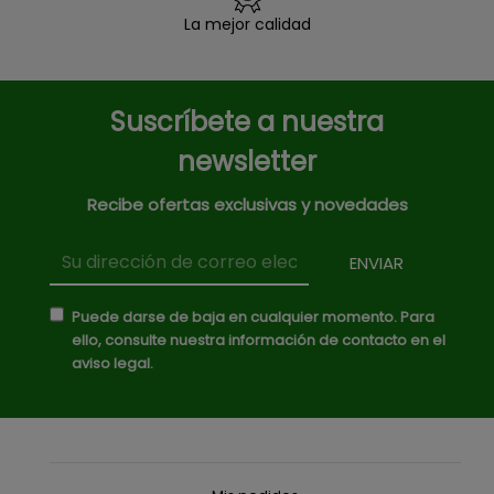
La mejor calidad
Suscríbete a nuestra
newsletter
Recibe ofertas exclusivas y novedades
Puede darse de baja en cualquier momento. Para
ello, consulte nuestra información de contacto en el
aviso legal.