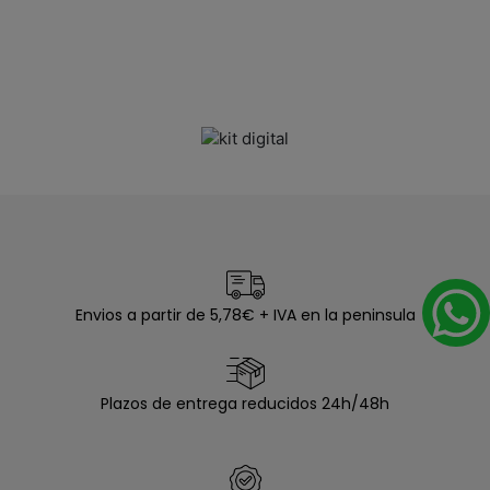
Envios a partir de 5,78€ + IVA en la peninsula
Plazos de entrega reducidos 24h/48h