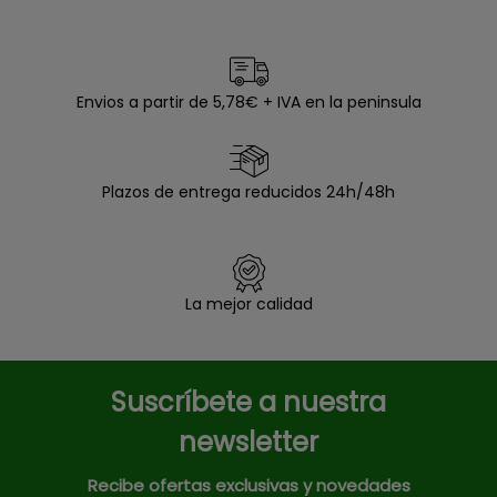
Envios a partir de 5,78€ + IVA en la peninsula
Plazos de entrega reducidos 24h/48h
La mejor calidad
Suscríbete a nuestra
newsletter
Recibe ofertas exclusivas y novedades