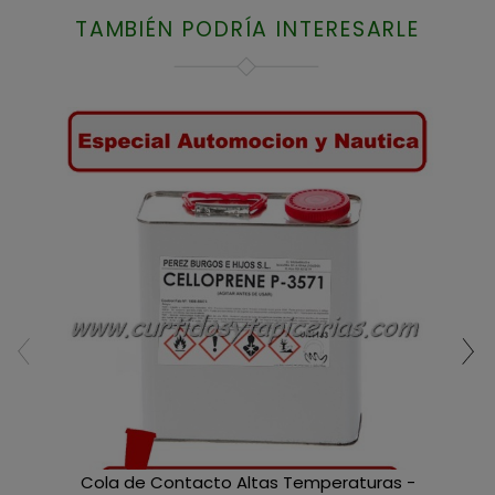
TAMBIÉN PODRÍA INTERESARLE
Cola de Contacto Altas Temperaturas -