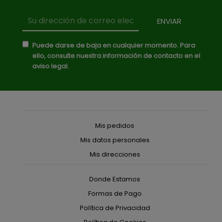
Puede darse de baja en cualquier momento. Para
ello, consulte nuestra información de contacto en el
aviso legal.
Mis pedidos
Mis datos personales
Mis direcciones
Donde Estamos
Formas de Pago
Política de Privacidad