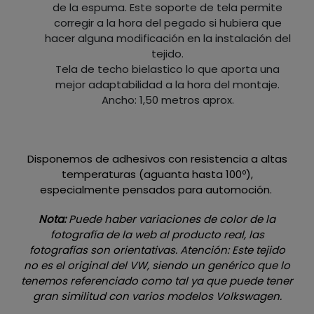
de la espuma. Este soporte de tela permite
corregir a la hora del pegado si hubiera que
hacer alguna modificación en la instalación del
tejido.
Tela de techo bielastico lo que aporta una
mejor adaptabilidad a la hora del montaje.
Ancho: 1,50 metros aprox.
Disponemos de adhesivos con resistencia a altas
temperaturas (aguanta hasta 100º),
especialmente pensados para automoción.
Nota:
Puede haber variaciones de color de la
fotografía de la web al producto real, las
fotografías son orientativas. Atención: Este tejido
no es el original del VW, siendo un genérico que lo
tenemos referenciado como tal ya que puede tener
gran similitud con varios modelos Volkswagen.