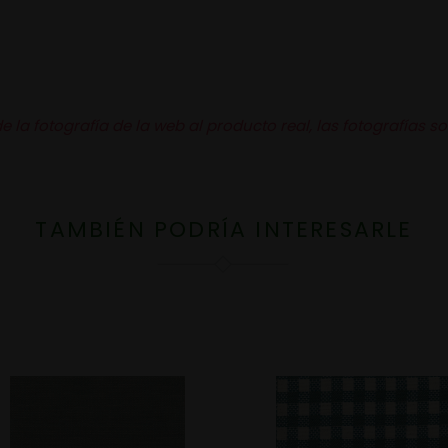
la fotografía de la web al producto real, las fotografías so
TAMBIÉN PODRÍA INTERESARLE