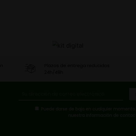
en
Plazos de entrega reducidos
24h/48h
Puede darse de baja en cualquier momento. P
nuestra información de contacto