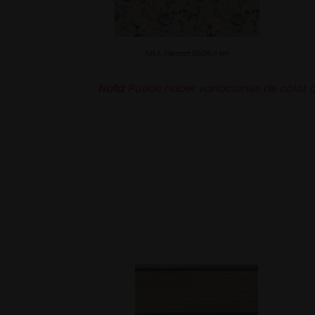
Nota:
Puede haber variaciones de color de 