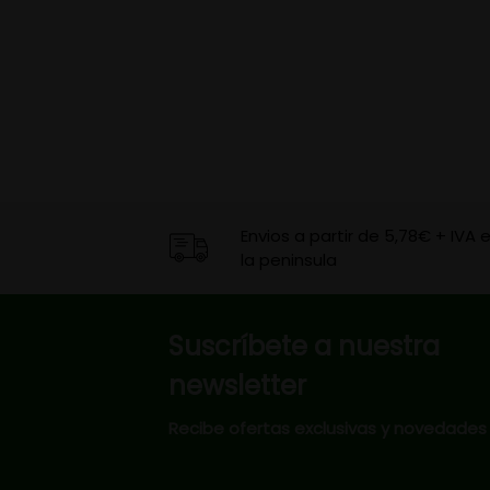
Envios a partir de 5,78€ + IVA 
la peninsula
Suscríbete a nuestra
newsletter
Recibe ofertas exclusivas y novedades