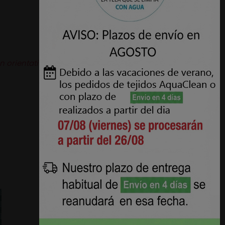
n orientativas.