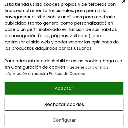
×
C/ Delgadillo Nº 7 - Local 1 - 45600
Esta tienda utiliza cookies propias y de terceros con
Talavera de la Reina - Toledo - (España)
fines estrictamente funcionales, para permitirle
navegar por el sitio web, y analíticos para mostrarle
Llamadnos:
+34 925 82 02 19
o
625 654 791
publicidad (tanto general como personalizada) en
base a un perfil elaborado en función de sus hábitos
Email: curtidosytapicerias@gmail.com
de navegación (p. ej., páginas visitados), para
optimizar el sitio web y poder valorar las opiniones de
Verano:
los productos adquiridos por los usuarios.
Mañanas: de 09:00h a 13:30h
Tardes: de 17:00h a 20:00h
Para administrar o deshabilitar estas cookies, haga clic
Invierno:
en Configuración de cookies.
Puede encontrar más
Mañanas: de 09:30h a 13:30h
información en nuestra Política de Cookies
Tardes: de 16:30h a 20:00h
Aceptar
© 2026 Tienda online de
Curtidos y Tapicerias y
Rechazar cookies
articulos para Zapateria y
Guarnicioneria. Perez Burgos
e Hijos S.L
Configurar