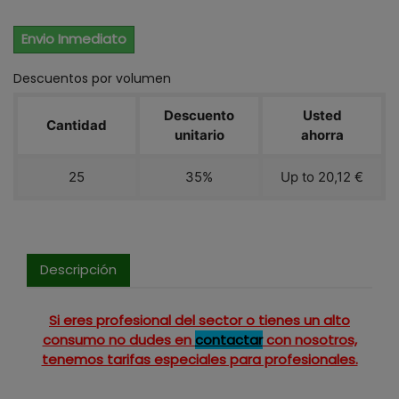
Envio Inmediato
Descuentos por volumen
Descuento
Usted
Cantidad
unitario
ahorra
25
35%
Up to 20,12 €
Descripción
Si eres profesional del sector o tienes un alto
consumo no dudes en
contactar
con nosotros,
tenemos tarifas especiales para profesionales.