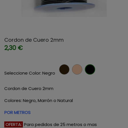
Cordon de Cuero 2mm
2,30 €
Marron
Natura
Negr
Seleccione Color: Negro
Cordon de Cuero 2mm
Colores: Negro, Marrón o Natural
POR METROS
OFERTA:
Para pedidos de 25 metros o mas