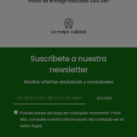
Plazos de entrega reducidos 24h/48h
La mejor calidad
Suscríbete a nuestra
newsletter
Recibe ofertas exclusivas y novedades
Puede darse de baja en cualquier momento. Para
ello, consulte nuestra información de contacto en el
aviso legal.