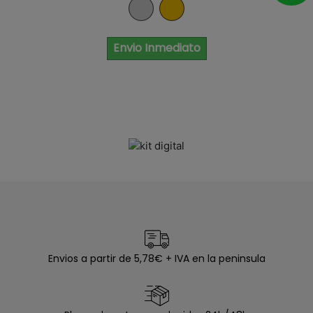
Niquel
Dorado
Envio Inmediato
Envios a partir de 5,78€ + IVA en la peninsula