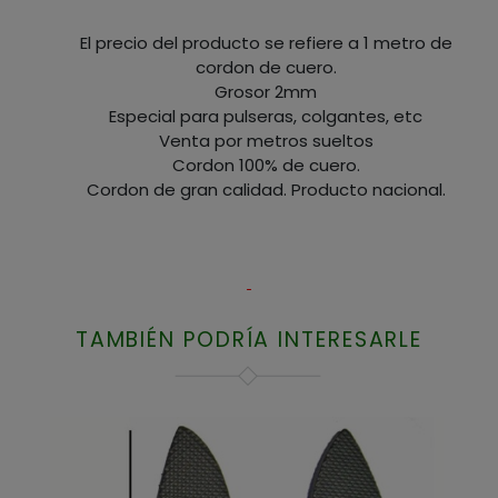
El precio del producto se refiere a 1 metro de
cordon de cuero.
Grosor 2mm
Especial para pulseras, colgantes, etc
Venta por metros sueltos
Cordon 100% de cuero.
Cordon de gran calidad. Producto nacional.
TAMBIÉN PODRÍA INTERESARLE