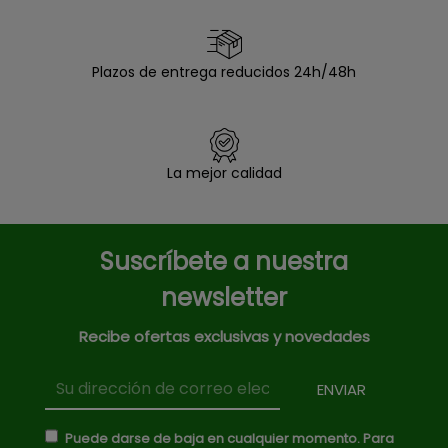
Plazos de entrega reducidos 24h/48h
La mejor calidad
Suscríbete a nuestra
newsletter
Recibe ofertas exclusivas y novedades
Puede darse de baja en cualquier momento. Para