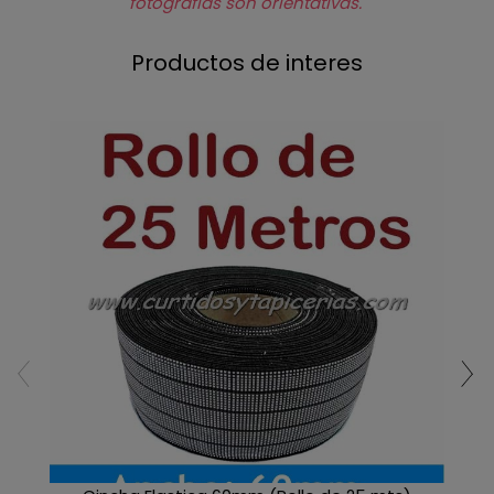
fotografías son orientativas.
Productos de interes