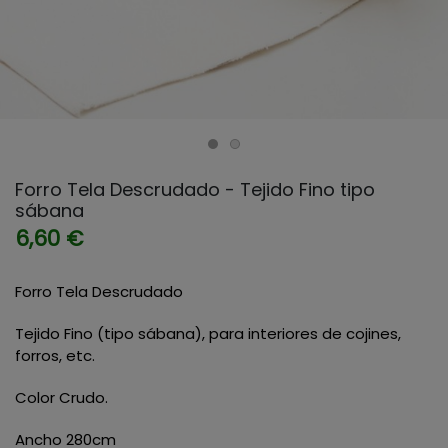
Forro Tela Descrudado - Tejido Fino tipo
sábana
6,60 €
Forro Tela Descrudado
Tejido Fino (tipo sábana), para interiores de cojines,
forros, etc.
Color Crudo.
Ancho 280cm