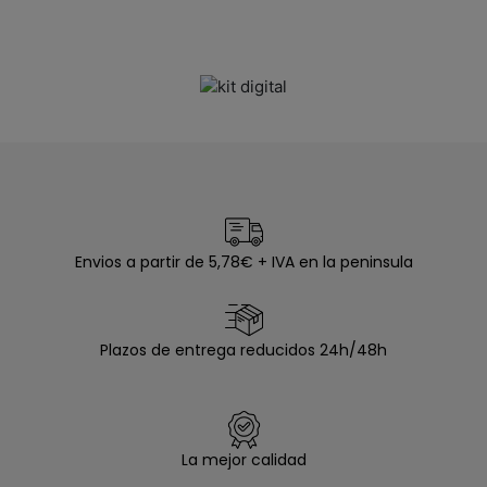
Envios a partir de 5,78€ + IVA en la peninsula
Plazos de entrega reducidos 24h/48h
La mejor calidad