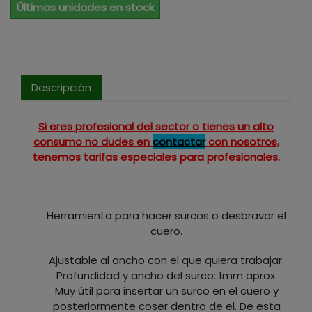
Últimas unidades en stock
Descripción
Si eres profesional del sector o tienes un alto
consumo no dudes en
contactar
con nosotros,
tenemos tarifas especiales para profesionales.
Herramienta para hacer surcos o desbravar el
cuero.
Ajustable al ancho con el que quiera trabajar.
Profundidad y ancho del surco: 1mm aprox.
Muy útil para insertar un surco en el cuero y
posteriormente coser dentro de el. De esta