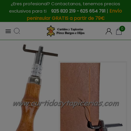
¿Eres profesional? Contactanos, tenemos precios
|
Envío
exclusivos para ti
925 820 219 - 625 654 791
peninsular GRATIS a partir de 79€
0
