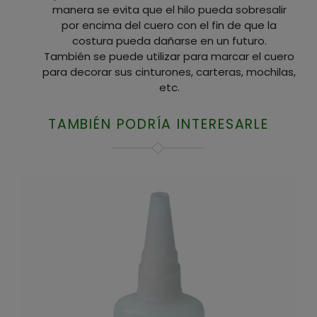
manera se evita que el hilo pueda sobresalir
por encima del cuero con el fin de que la
costura pueda dañarse en un futuro.
También se puede utilizar para marcar el cuero
para decorar sus cinturones, carteras, mochilas,
etc.
TAMBIÉN PODRÍA INTERESARLE