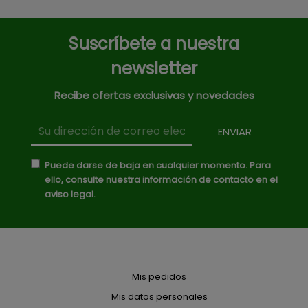
Suscríbete a nuestra
newsletter
Recibe ofertas exclusivas y novedades
Puede darse de baja en cualquier momento. Para
ello, consulte nuestra información de contacto en el
aviso legal.
Mis pedidos
Mis datos personales