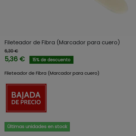
Fileteador de Fibra (Marcador para cuero)
6,30 €
5,36 €
15% de descuento
Fileteador de Fibra (Marcador para cuero)
Últimas unidades en stock