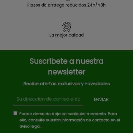
Plazos de entrega reducidos 24h/48h
La mejor calidad
Suscríbete a nuestra
newsletter
Recibe ofertas exclusivas y novedades
Puede darse de baja en cualquier momento. Para
ello, consulte nuestra información de contacto en el
aviso legal.