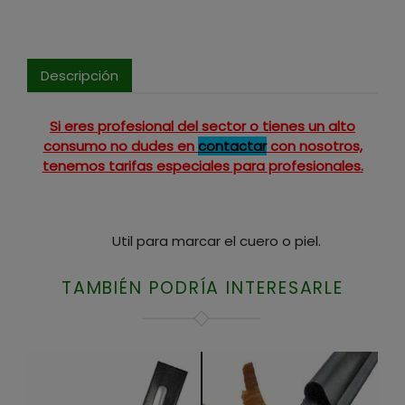
Descripción
Si eres profesional del sector o tienes un alto
consumo no dudes en
contactar
con nosotros,
tenemos tarifas especiales para profesionales.
Util para marcar el cuero o piel.
TAMBIÉN PODRÍA INTERESARLE