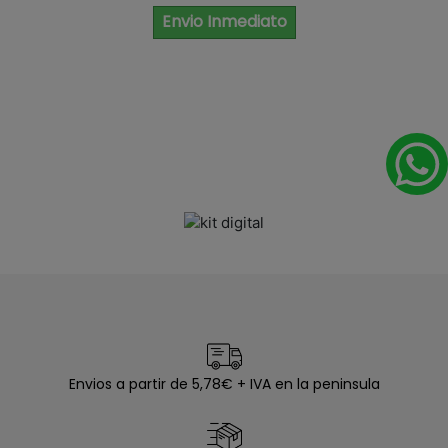
Envio Inmediato
Envios a partir de 5,78€ + IVA en la peninsula