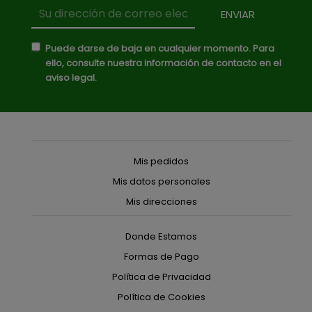
Puede darse de baja en cualquier momento. Para
ello, consulte nuestra información de contacto en el
aviso legal.
Mis pedidos
Mis datos personales
Mis direcciones
Donde Estamos
Formas de Pago
Política de Privacidad
Política de Cookies