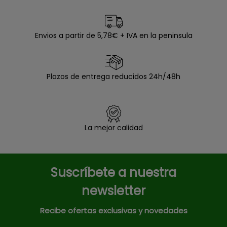
Envios a partir de 5,78€ + IVA en la peninsula
Plazos de entrega reducidos 24h/48h
La mejor calidad
Suscríbete a nuestra
newsletter
Recibe ofertas exclusivas y novedades