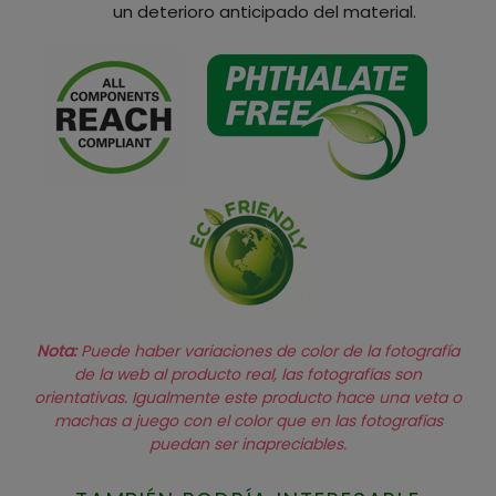
un deterioro anticipado del material.
Nota:
Puede haber variaciones de color de la fotografía
de la web al producto real, las fotografías son
orientativas. Igualmente este producto hace una veta o
machas a juego con el color que en las fotografías
puedan ser inapreciables.